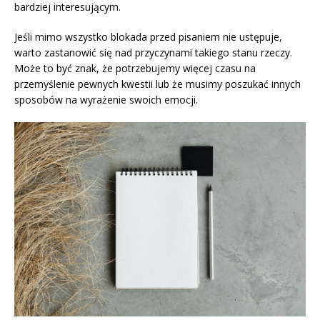
bardziej interesującym.
Jeśli mimo wszystko blokada przed pisaniem nie ustępuje,
warto zastanowić się nad przyczynami takiego stanu rzeczy.
Może to być znak, że potrzebujemy więcej czasu na
przemyślenie pewnych kwestii lub że musimy poszukać innych
sposobów na wyrażenie swoich emocji.