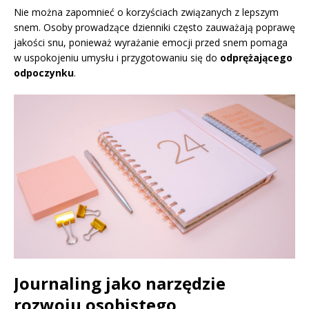
Nie można zapomnieć o korzyściach związanych z lepszym
snem. Osoby prowadzące dzienniki często zauważają poprawę
jakości snu, ponieważ wyrażanie emocji przed snem pomaga
w uspokojeniu umysłu i przygotowaniu się do
odprężającego
odpoczynku
.
Journaling jako narzędzie
rozwoju osobistego