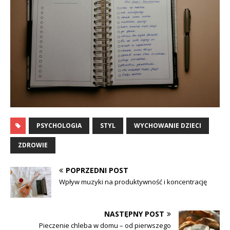
PSYCHOLOGIA
STYL
WYCHOWANIE DZIECI
ZDROWIE
POPRZEDNI POST
Wpływ muzyki na produktywność i koncentrację
NASTĘPNY POST
Pieczenie chleba w domu – od pierwszego