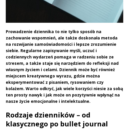
Prowadzenie dziennika to nie tylko sposób na
zachowanie wspomnień, ale także doskonała metoda
na rozwijanie samoświadomości i lepsze zrozumienie
siebie. Regularne zapisywanie myśli, uczuć i
codziennych wydarzeń pomaga w radzeniu sobie ze
stresem, a także staje się narzędziem do refleksji nad
własnym życiem i celami. Dziennik może być również
miejscem kreatywnego wyrazu, gdzie można
eksperymentować z pisaniem, rysowaniem czy
kolażem. Warto odkryć, jak wiele korzyści niesie za sobą
ten prosty nawyk i jak może on pozytywnie wpłynąć na
nasze życie emocjonalne i intelektualne.
Rodzaje dzienników – od
klasycznego po bullet journal