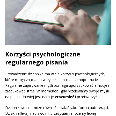
Korzyści psychologiczne
regularnego pisania
Prowadzenie dziennika ma wiele korzyści psychologicznych,
które mogą znacząco wpłynąć na nasze samopoczucie.
Regularne zapisywanie myśli pomaga uporządkować emocje i
zredukować stres. W momencie, gdy przelewamy swoje myśli
na papier, łatwiej jest nam je
zrozumieć
i przetworzyć.
Dziennikowanie może również działać jako forma autoterapii.
Dzięki refleksji nad swoimi przeżyciami możemy lepiej