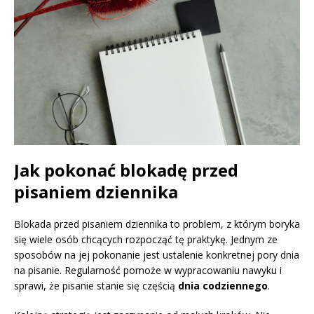
Jak pokonać blokadę przed
pisaniem dziennika
Blokada przed pisaniem dziennika to problem, z którym boryka
się wiele osób chcących rozpocząć tę praktykę. Jednym ze
sposobów na jej pokonanie jest ustalenie konkretnej pory dnia
na pisanie. Regularność pomoże w wypracowaniu nawyku i
sprawi, że pisanie stanie się częścią
dnia codziennego
.