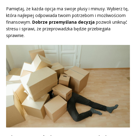
Pamiętaj, że każda opcja ma swoje plusy i minusy. Wybierz tę,
która najlepiej odpowiada twoim potrzebom i możliwościom
finansowym.
Dobrze przemyślana decyzja
pozwoli uniknąć
stresu i sprawi, że przeprowadzka będzie przebiegała
sprawnie.