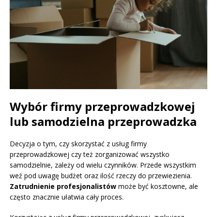
Wybór firmy przeprowadzkowej
lub samodzielna przeprowadzka
Decyzja o tym, czy skorzystać z usług firmy
przeprowadzkowej czy też zorganizować wszystko
samodzielnie, zależy od wielu czynników. Przede wszystkim
weź pod uwagę budżet oraz ilość rzeczy do przewiezienia.
Zatrudnienie profesjonalistów
może być kosztowne, ale
często znacznie ułatwia cały proces.