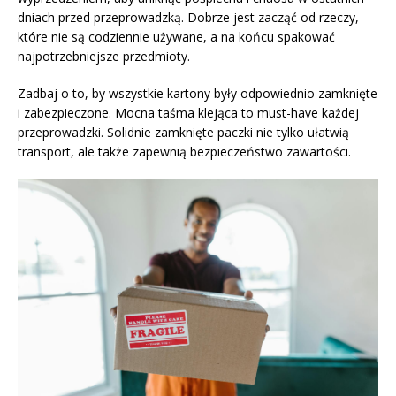
dniach przed przeprowadzką. Dobrze jest zacząć od rzeczy,
które nie są codziennie używane, a na końcu spakować
najpotrzebniejsze przedmioty.
Zadbaj o to, by wszystkie kartony były odpowiednio zamknięte
i zabezpieczone. Mocna taśma klejąca to must-have każdej
przeprowadzki. Solidnie zamknięte paczki nie tylko ułatwią
transport, ale także zapewnią bezpieczeństwo zawartości.