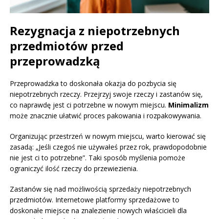
Rezygnacja z niepotrzebnych
przedmiotów przed
przeprowadzką
Przeprowadzka to doskonała okazja do pozbycia się
niepotrzebnych rzeczy. Przejrzyj swoje rzeczy i zastanów się,
co naprawdę jest ci potrzebne w nowym miejscu.
Minimalizm
może znacznie ułatwić proces pakowania i rozpakowywania.
Organizując przestrzeń w nowym miejscu, warto kierować się
zasadą: „Jeśli czegoś nie używałeś przez rok, prawdopodobnie
nie jest ci to potrzebne”. Taki sposób myślenia pomoże
ograniczyć ilość rzeczy do przewiezienia.
Zastanów się nad możliwością sprzedaży niepotrzebnych
przedmiotów. Internetowe platformy sprzedażowe to
doskonałe miejsce na znalezienie nowych właścicieli dla