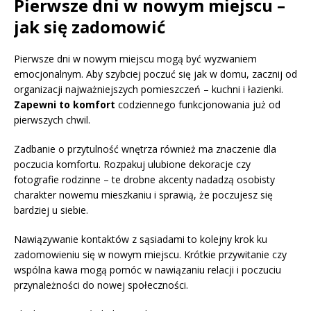
Pierwsze dni w nowym miejscu –
jak się zadomowić
Pierwsze dni w nowym miejscu mogą być wyzwaniem
emocjonalnym. Aby szybciej poczuć się jak w domu, zacznij od
organizacji najważniejszych pomieszczeń – kuchni i łazienki.
Zapewni to komfort
codziennego funkcjonowania już od
pierwszych chwil.
Zadbanie o przytulność wnętrza również ma znaczenie dla
poczucia komfortu. Rozpakuj ulubione dekoracje czy
fotografie rodzinne – te drobne akcenty nadadzą osobisty
charakter nowemu mieszkaniu i sprawią, że poczujesz się
bardziej u siebie.
Nawiązywanie kontaktów z sąsiadami to kolejny krok ku
zadomowieniu się w nowym miejscu. Krótkie przywitanie czy
wspólna kawa mogą pomóc w nawiązaniu relacji i poczuciu
przynależności do nowej społeczności.