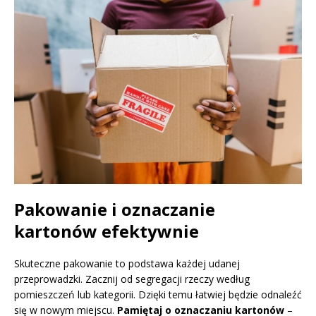
Pakowanie i oznaczanie
kartonów efektywnie
Skuteczne pakowanie to podstawa każdej udanej
przeprowadzki. Zacznij od segregacji rzeczy według
pomieszczeń lub kategorii. Dzięki temu łatwiej będzie odnaleźć
się w nowym miejscu.
Pamiętaj o oznaczaniu kartonów
–