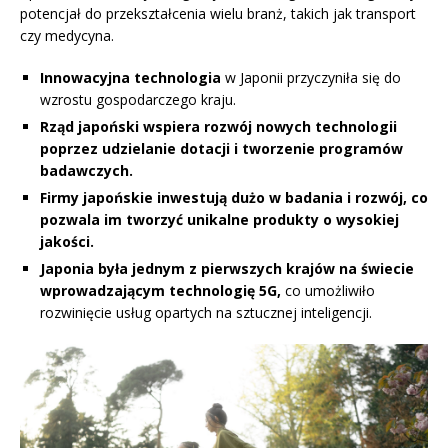
potencjał do przekształcenia wielu branż, takich jak transport
czy medycyna.
Innowacyjna technologia
w Japonii przyczyniła się do
wzrostu gospodarczego kraju.
Rząd japoński wspiera rozwój nowych technologii
poprzez udzielanie dotacji i tworzenie programów
badawczych.
Firmy japońskie inwestują dużo w badania i rozwój, co
pozwala im tworzyć unikalne produkty o wysokiej
jakości.
Japonia była jednym z pierwszych krajów na świecie
wprowadzającym technologię 5G,
co umożliwiło
rozwinięcie usług opartych na sztucznej inteligencji.