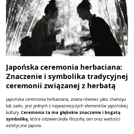
Japońska ceremonia herbaciana:
Znaczenie i symbolika tradycyjnej
ceremonii związanej z herbatą
Japońska ceremonia herbaciana, znana również jako chanoyu
lub sado, jest jednym z najważniejszych elementów japońskiej
kultury.
Ceremonia ta ma głębokie znaczenie i bogatą
symbolikę
, która odzwierciedla filozofię zen oraz wartości
estetyczne Japonii.