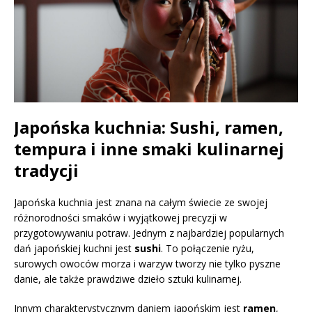
Japońska kuchnia: Sushi, ramen,
tempura i inne smaki kulinarnej
tradycji
Japońska kuchnia jest znana na całym świecie ze swojej
różnorodności smaków i wyjątkowej precyzji w
przygotowywaniu potraw. Jednym z najbardziej popularnych
dań japońskiej kuchni jest
sushi
. To połączenie ryżu,
surowych owoców morza i warzyw tworzy nie tylko pyszne
danie, ale także prawdziwe dzieło sztuki kulinarnej.
Innym charakterystycznym daniem japońskim jest
ramen
,