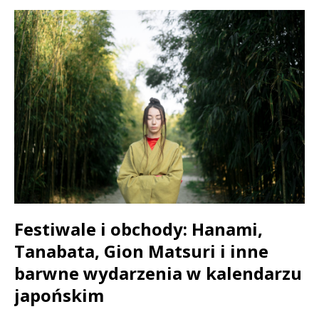
Festiwale i obchody: Hanami,
Tanabata, Gion Matsuri i inne
barwne wydarzenia w kalendarzu
japońskim