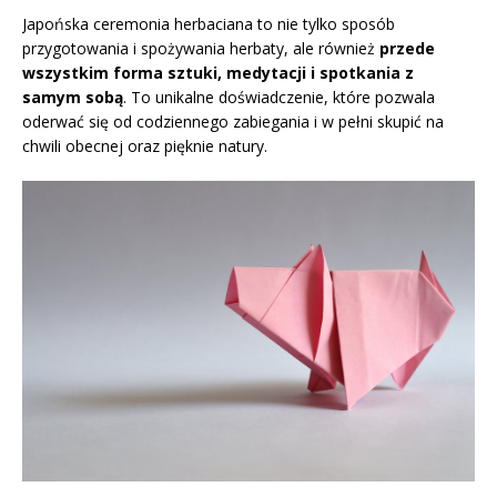
Japońska ceremonia herbaciana to nie tylko sposób
przygotowania i spożywania herbaty, ale również
przede
wszystkim forma sztuki, medytacji i spotkania z
samym sobą
. To unikalne doświadczenie, które pozwala
oderwać się od codziennego zabiegania i w pełni skupić na
chwili obecnej oraz pięknie natury.