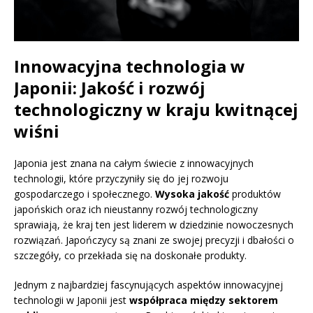
Innowacyjna technologia w
Japonii: Jakość i rozwój
technologiczny w kraju kwitnącej
wiśni
Japonia jest znana na całym świecie z innowacyjnych
technologii, które przyczyniły się do jej rozwoju
gospodarczego i społecznego.
Wysoka jakość
produktów
japońskich oraz ich nieustanny rozwój technologiczny
sprawiają, że kraj ten jest liderem w dziedzinie nowoczesnych
rozwiązań. Japończycy są znani ze swojej precyzji i dbałości o
szczegóły, co przekłada się na doskonałe produkty.
Jednym z najbardziej fascynujących aspektów innowacyjnej
technologii w Japonii jest
współpraca między sektorem