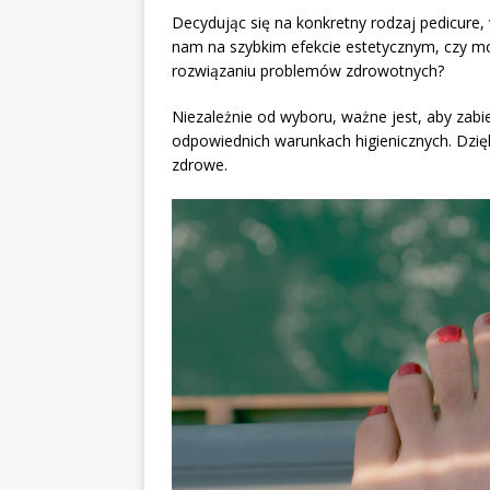
Decydując się na konkretny rodzaj pedicure,
nam na szybkim efekcie estetycznym, czy m
rozwiązaniu problemów zdrowotnych?
Niezależnie od wyboru, ważne jest, aby za
odpowiednich warunkach higienicznych. Dzi
zdrowe.