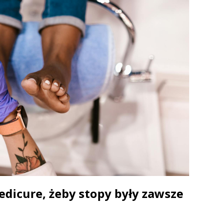
dicure, żeby stopy były zawsze