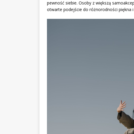
pewność siebie. Osoby z większą samoakcep
otwarte podejście do różnorodności piękna 