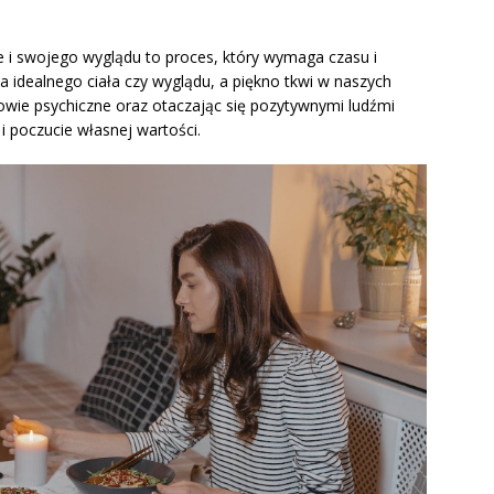
ie i swojego wyglądu to proces, który wymaga czasu i
a idealnego ciała czy wyglądu, a piękno tkwi w naszych
owie psychiczne oraz otaczając się pozytywnymi ludźmi
 poczucie własnej wartości.