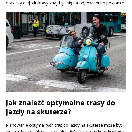
oraz czy olej silnikowy znajduje się na odpowiednim poziomie.
Jak znaleźć optymalne trasy do
jazdy na skuterze?
Planowanie optymalnych tras do jazdy na skuterze może być
niezwykle przydatne, szczególnie jeśli chcesz uniknąć korków i