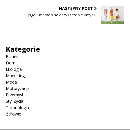
NASTĘPNY POST
Joga – metoda na oczyszczenie umysłu
Kategorie
Biznes
Dom
Ekologia
Marketing
Moda
Motoryzacja
Przemysł
Styl Życia
Technologia
Zdrowie