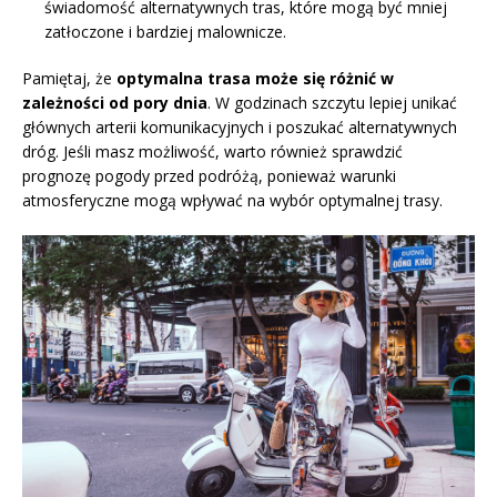
świadomość alternatywnych tras, które mogą być mniej
zatłoczone i bardziej malownicze.
Pamiętaj, że
optymalna trasa może się różnić w
zależności od pory dnia
. W godzinach szczytu lepiej unikać
głównych arterii komunikacyjnych i poszukać alternatywnych
dróg. Jeśli masz możliwość, warto również sprawdzić
prognozę pogody przed podróżą, ponieważ warunki
atmosferyczne mogą wpływać na wybór optymalnej trasy.