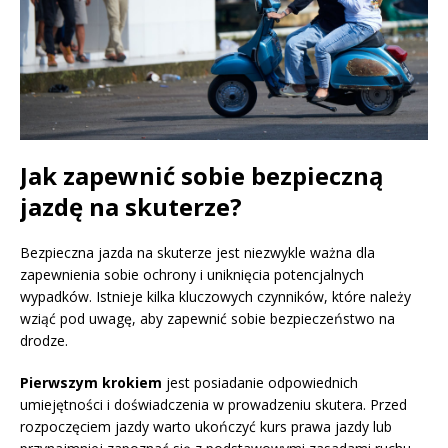
Jak zapewnić sobie bezpieczną
jazdę na skuterze?
Bezpieczna jazda na skuterze jest niezwykle ważna dla
zapewnienia sobie ochrony i uniknięcia potencjalnych
wypadków. Istnieje kilka kluczowych czynników, które należy
wziąć pod uwagę, aby zapewnić sobie bezpieczeństwo na
drodze.
Pierwszym krokiem
jest posiadanie odpowiednich
umiejętności i doświadczenia w prowadzeniu skutera. Przed
rozpoczęciem jazdy warto ukończyć kurs prawa jazdy lub