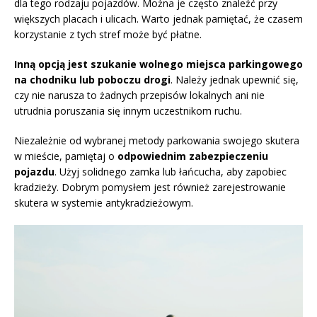
dla tego rodzaju pojazdów. Można je często znaleźć przy
większych placach i ulicach. Warto jednak pamiętać, że czasem
korzystanie z tych stref może być płatne.
Inną opcją jest szukanie wolnego miejsca parkingowego
na chodniku lub poboczu drogi
. Należy jednak upewnić się,
czy nie narusza to żadnych przepisów lokalnych ani nie
utrudnia poruszania się innym uczestnikom ruchu.
Niezależnie od wybranej metody parkowania swojego skutera
w mieście, pamiętaj o
odpowiednim zabezpieczeniu
pojazdu
. Użyj solidnego zamka lub łańcucha, aby zapobiec
kradzieży. Dobrym pomysłem jest również zarejestrowanie
skutera w systemie antykradzieżowym.