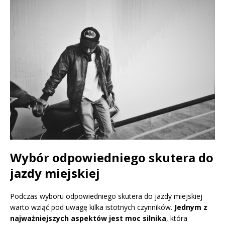
Wybór odpowiedniego skutera do
jazdy miejskiej
Podczas wyboru odpowiedniego skutera do jazdy miejskiej
warto wziąć pod uwagę kilka istotnych czynników.
Jednym z
najważniejszych aspektów jest moc silnika
, która