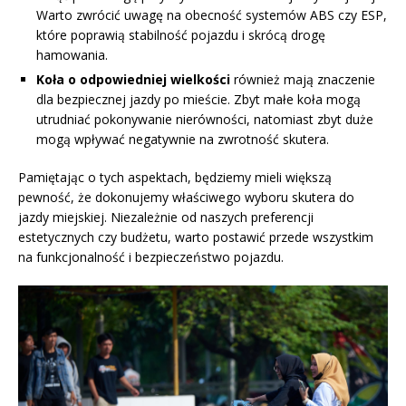
Warto zwrócić uwagę na obecność systemów ABS czy ESP,
które poprawią stabilność pojazdu i skrócą drogę
hamowania.
Koła o odpowiedniej wielkości
również mają znaczenie
dla bezpiecznej jazdy po mieście. Zbyt małe koła mogą
utrudniać pokonywanie nierówności, natomiast zbyt duże
mogą wpływać negatywnie na zwrotność skutera.
Pamiętając o tych aspektach, będziemy mieli większą
pewność, że dokonujemy właściwego wyboru skutera do
jazdy miejskiej. Niezależnie od naszych preferencji
estetycznych czy budżetu, warto postawić przede wszystkim
na funkcjonalność i bezpieczeństwo pojazdu.