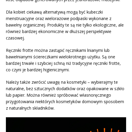
Dla kobiet ciekawą alternatywą mogą być kubeczki
menstruacyjne oraz wielorazowe podpaski wykonane z
bawełny organicznej. Produkty te są nie tylko ekologiczne, ale
również bardziej ekonomiczne w dłuższej perspektywie
czasowej.
Ręczniki frotte można zastąpić ręcznikami lnianymi lub
bawełnianymi ściereczkami wielokrotnego użytku. Są one
bardziej trwałe i szybciej schną niż tradycyjne ręczniki frotte,
co czyni je bardziej higienicznymi.
Należy także zwrócić uwagę na kosmetyki – wybierajmy te
naturalne, bez sztucznych dodatków oraz opakowane w szkło
lub papier. Można również spróbować własnoręcznego
przygotowania niektórych kosmetyków domowym sposobem
z naturalnych składników.