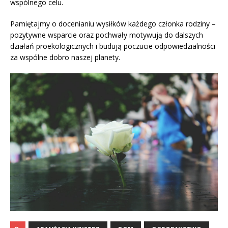
wspólnego celu.
Pamiętajmy o docenianiu wysiłków każdego członka rodziny –
pozytywne wsparcie oraz pochwały motywują do dalszych
działań proekologicznych i budują poczucie odpowiedzialności
za wspólne dobro naszej planety.