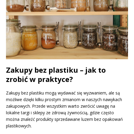
Zakupy bez plastiku – jak to
zrobić w praktyce?
Zakupy bez plastiku mogą wydawać się wyzwaniem, ale są
możliwe dzięki kilku prostym zmianom w naszych nawykach
zakupowych. Przede wszystkim warto zwrócić uwagę na
lokalne targi i sklepy ze zdrową żywnością, gdzie często
można znaleźć produkty sprzedawane luzem bez opakowań
plastikowych.