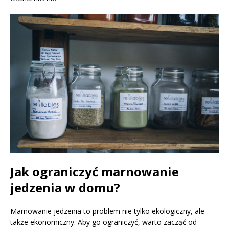
Jak ograniczyć marnowanie
jedzenia w domu?
Marnowanie jedzenia to problem nie tylko ekologiczny, ale
także ekonomiczny. Aby go ograniczyć, warto zacząć od