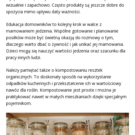
wizualnie i zapachowo. Często produkty są jeszcze dobre do
spożycia mimo upływu daty ważności.
Edukacja domowników to kolejny krok w walce z
marnowaniem jedzenia. Wspólne gotowanie i planowanie
posiłków może być świetną okazją do rozmowy o tym,
dlaczego warto dbać o żywność i jak unikać jej marnowania.
Dzieci mogą się nauczyć wartości jedzenia oraz szacunku dla
pracy innych ludzi.
Należy pamiętać także o kompostowaniu resztek
organicznych. To doskonały sposób na wykorzystanie
odpadków kuchennych i przekształcenie ich w wartościowy
nawóz dla roślin. Kompostowanie jest proste i można je
praktykować nawet w małych mieszkaniach dzięki specjalnym
pojemnikom.