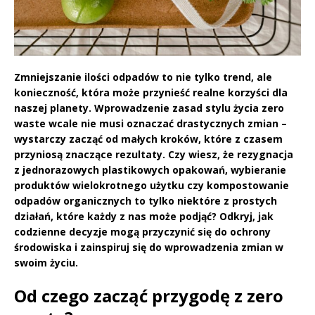
Zmniejszanie ilości odpadów to nie tylko trend, ale
konieczność, która może przynieść realne korzyści dla
naszej planety. Wprowadzenie zasad stylu życia zero
waste wcale nie musi oznaczać drastycznych zmian –
wystarczy zacząć od małych kroków, które z czasem
przyniosą znaczące rezultaty. Czy wiesz, że rezygnacja
z jednorazowych plastikowych opakowań, wybieranie
produktów wielokrotnego użytku czy kompostowanie
odpadów organicznych to tylko niektóre z prostych
działań, które każdy z nas może podjąć? Odkryj, jak
codzienne decyzje mogą przyczynić się do ochrony
środowiska i zainspiruj się do wprowadzenia zmian w
swoim życiu.
Od czego zacząć przygodę z zero