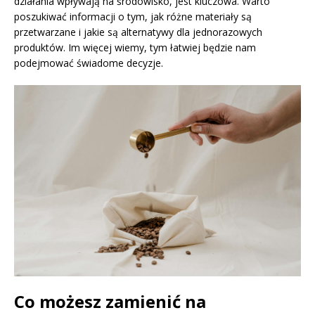
działania wpływają na środowisko, jest kluczowa. Warto
poszukiwać informacji o tym, jak różne materiały są
przetwarzane i jakie są alternatywy dla jednorazowych
produktów. Im więcej wiemy, tym łatwiej będzie nam
podejmować świadome decyzje.
Co możesz zamienić na